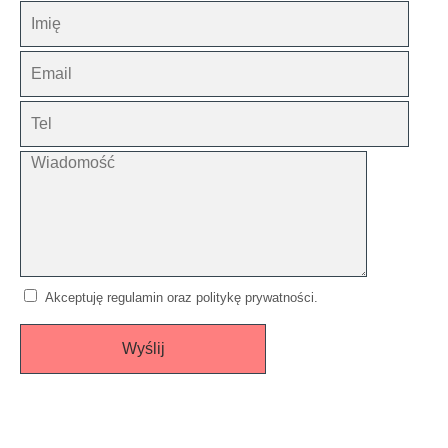
Akceptuję regulamin oraz politykę prywatności.
Wyślij