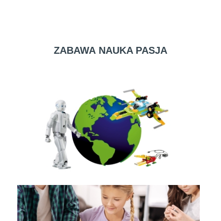
ZABAWA NAUKA PASJA